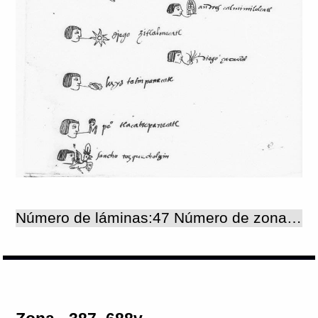
Número de láminas:47 Número de zonas:47