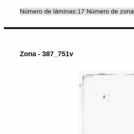
Número de láminas:17 Número de zona
Zona - 387_751v