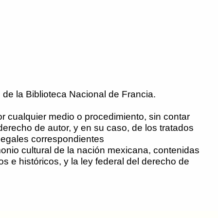
 de la Biblioteca Nacional de Francia.
por cualquier medio o procedimiento, sin contar
 derecho de autor, y en su caso, de los tratados
s legales correspondientes
onio cultural de la nación mexicana, contenidas
 e históricos, y la ley federal del derecho de